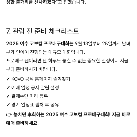
성한 볼거리를 선사하겠다
”고 전했습니다.
7. 관람 전 준비 체크리스트
2025 여수 코보컵 프로배구대회
는 9월 13일부터 28일까지 남녀
부가 연이어 진행되는 대규모 대회입니다.
프로배구 팬이라면 단 하루도 놓칠 수 없는 중요한 일정이니 지금
부터 준비하시기 바랍니다.
✔ KOVO 공식 홈페이지 즐겨찾기
✔ 예매 일정 공지 알림 설정
✔ 결제수단 미리 등록
✔ 경기 일정표 캡처 후 공유
👉
놓치면 후회하는 2025 여수 코보컵 프로배구대회! 지금 바로
예매 준비하세요.