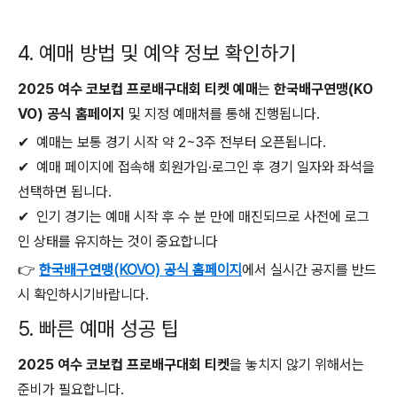
4. 예매 방법 및 예약 정보 확인하기
2025 여수 코보컵 프로배구대회 티켓 예매
는
한국배구연맹(KO
VO) 공식 홈페이지
및 지정 예매처를 통해 진행됩니다.
✔ 예매는 보통 경기 시작 약 2~3주 전부터 오픈됩니다.
✔ 예매 페이지에 접속해 회원가입·로그인 후 경기 일자와 좌석을
선택하면 됩니다.
✔ 인기 경기는 예매 시작 후 수 분 만에 매진되므로 사전에 로그
인 상태를 유지하는 것이 중요합니다
👉
한국배구연맹(KOVO) 공식 홈페이지
에서 실시간 공지를 반드
시 확인하시기바랍니다.
5. 빠른 예매 성공 팁
2025 여수 코보컵 프로배구대회 티켓
을 놓치지 않기 위해서는
준비가 필요합니다.