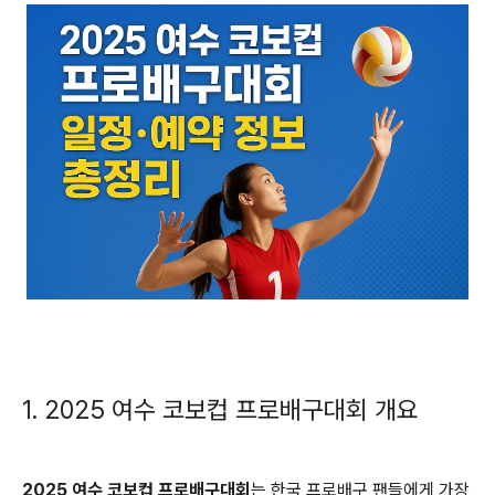
1. 2025 여수 코보컵 프로배구대회 개요
2025 여수 코보컵 프로배구대회
는 한국 프로배구 팬들에게 가장