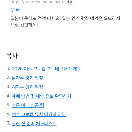
https://autoreserve.com/ko
광고
코보
일본어 못해도 걱정 마세요! 일본 인기 맛집 예약은 오토리저
브로 간편하게!
목차
2025 여수 코보컵 프로배구대회 개요
남자부 경기 일정
여자부 경기 일정
예매 방법 및 예약 정보 확인하기
빠른 예매 성공 팁
여수 코보컵 유치 배경과 의미
관람 전 준비 체크리스트